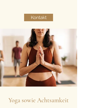
Kontakt
Yoga sowie Achtsamkeit