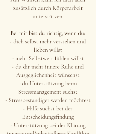
zusätzlich durch Körperarbeit
unterstützen.
Bei mir bist du richtig, wenn du:
- dich selbst mehr verstehen und
lieben willst
- mehr Selbstwert fühlen willst
- du dir mehr innere Ruhe und
Ausgeglichenheit wünschst
- du Unterstützung beim
Stressmanagement suchst
- Stressbeständiger werden möchtest
- Hilfe suchst bei der
Entscheidungsfindung
- Unterstützung bei der Klärung
innerer und/oder äußerer Konflikte