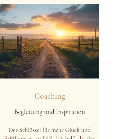
Coaching
Begleitung und Inspiration
Der Schlüssel für mehr Glück und
Erfüllung ist in DIR. Ich helfe dir den