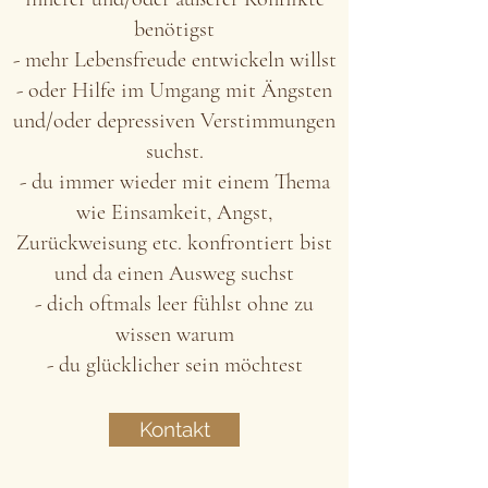
benötigst
- mehr Lebensfreude entwickeln willst
- oder Hilfe im Umgang mit Ängsten
und/oder depressiven Verstimmungen
suchst.
- du immer wieder mit einem Thema
wie Einsamkeit, Angst,
Zurückweisung etc. konfrontiert bist
und da einen Ausweg suchst
- dich oftmals leer fühlst ohne zu
wissen warum
- du glücklicher sein möchtest
Kontakt