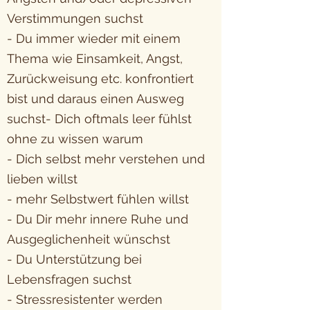
Verstimmungen suchst
- Du immer wieder mit einem
Thema wie Einsamkeit, Angst,
Zurückweisung etc. konfrontiert
bist und daraus einen Ausweg
suchst
- Dich oftmals leer fühlst
ohne zu wissen warum
- Dich selbst mehr verstehen und
lieben willst
- mehr Selbstwert fühlen willst
- Du Dir mehr innere Ruhe und
Ausgeglichenheit wünschst
- Du Unterstützung bei
Lebensfragen suchst
- Stressresistenter werden