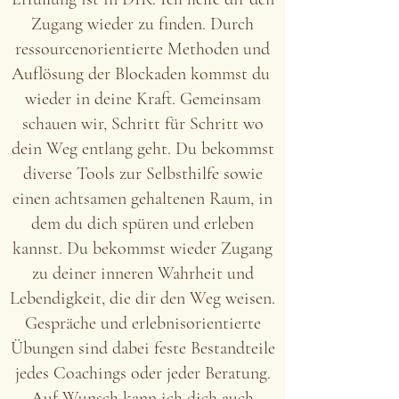
Zugang wieder zu finden. Durch
ressourcenorientierte Methoden und
Auflösung der Blockaden kommst du
wieder in deine Kraft. Gemeinsam
schauen wir, Schritt für Schritt wo
dein Weg entlang geht. Du bekommst
diverse Tools zur Selbsthilfe sowie
einen achtsamen gehaltenen Raum, in
dem du dich spüren und erleben
kannst. Du bekommst wieder Zugang
zu deiner inneren Wahrheit und
Lebendigkeit, die dir den Weg weisen.
Gespräche und erlebnisorientierte
Übungen sind dabei feste Bestandteile
jedes Coachings oder jeder Beratung.
Auf Wunsch kann ich dich auch