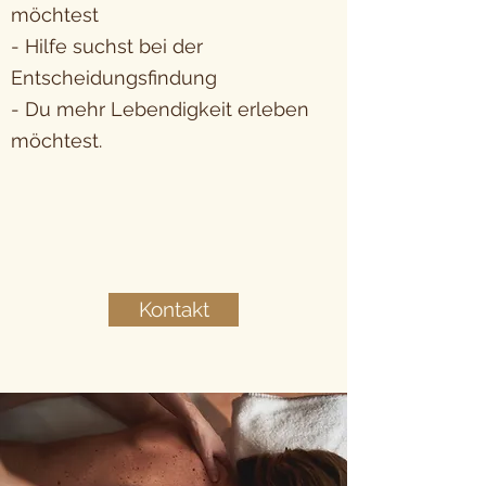
möchtest
- Hilfe suchst bei der
Entscheidungsfindung
- Du mehr Lebendigkeit erleben
möchtest.
Kontakt