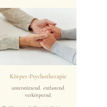
Körper-Psychotherapie
unterstützend. entlastend.
verkörpernd.