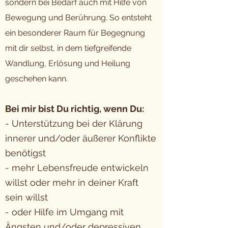
sondern bei Bedarf auch mit Hilfe von
Bewegung und Berührung. So entsteht
ein besonderer Raum für Begegnung
mit dir selbst, in dem tiefgreifende
Wandlung, Erlösung und Heilung
geschehen kann.
Bei mir bist Du richtig, wenn Du:
- Unterstützung bei der Klärung
innerer und/oder äußerer Konflikte
benötigst
- mehr Lebensfreude entwickeln
willst oder mehr in deiner Kraft
sein willst
- oder Hilfe im Umgang mit
Ängsten und/oder depressiven