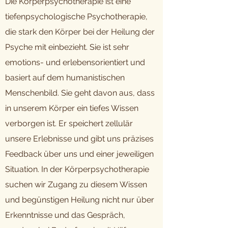
Die Körperpsychotherapie ist eine
tiefenpsychologische Psychotherapie,
die stark den Körper bei der Heilung der
Psyche mit einbezieht. Sie ist sehr
emotions- und erlebensorientiert und
basiert auf dem humanistischen
Menschenbild. Sie geht davon aus, dass
in unserem Körper ein tiefes Wissen
verborgen ist. Er speichert zellulär
unsere Erlebnisse und gibt uns präzises
Feedback über uns und einer jeweiligen
Situation. In der Körperpsychotherapie
suchen wir Zugang zu diesem Wissen
und begünstigen Heilung nicht nur über
Erkenntnisse und das Gespräch,