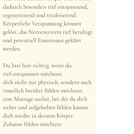
dadurch besonders tief entspannend,
regenerierend und vitalisierend.
Körperliche Verspannung können
gelöst, das Nervensystem tief beruhigt
und potentiell Emotionen geklärt
werden.
Du bist hier richtig, wenn du:
tief entspannen möchtest
dich nicht nur physisch, sondern auch
innerlich berührt fühlen möchtest.
eine Massage suchst, bei der du dich
sicher und aufgehoben fühlen kannst
dich wieder in deinem Körper
Zuhause fühlen möchtest